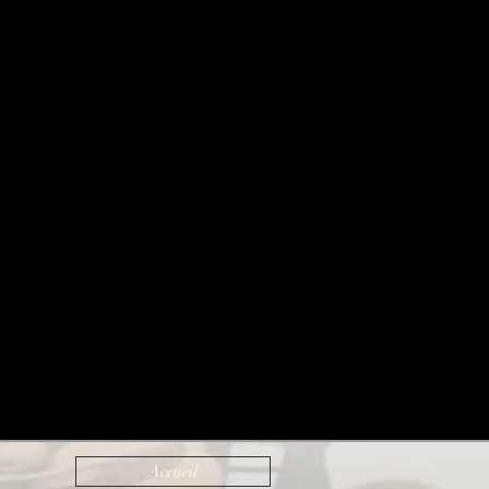
Accueil