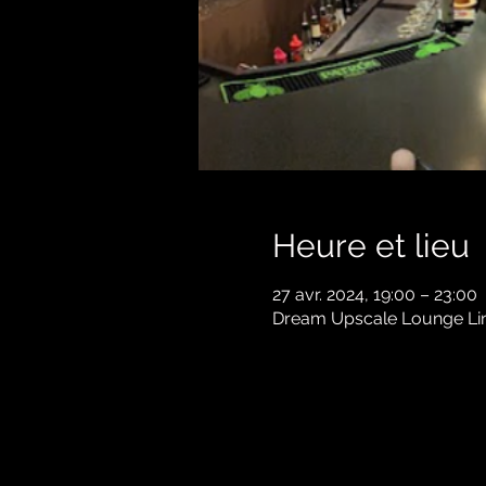
Heure et lieu
27 avr. 2024, 19:00 – 23:00
Dream Upscale Lounge Lind