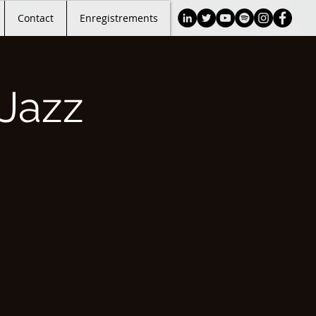
Contact
Enregistrements
Jazz