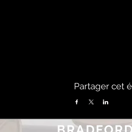
Partager cet
BRADFORD