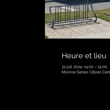
Heure et lieu
31 juil. 2024, 14:00 – 15:00
Monroe Senior Citizen Cen