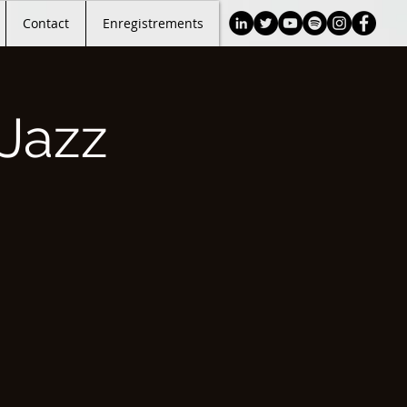
Contact
Enregistrements
Jazz