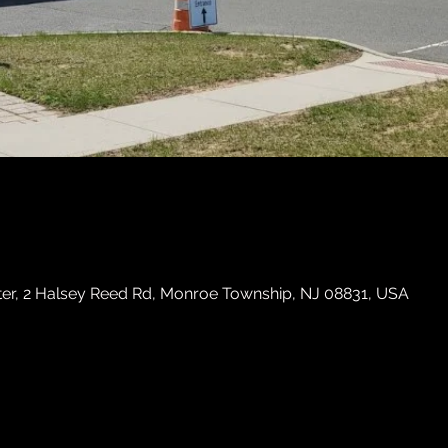
ter, 2 Halsey Reed Rd, Monroe Township, NJ 08831, USA