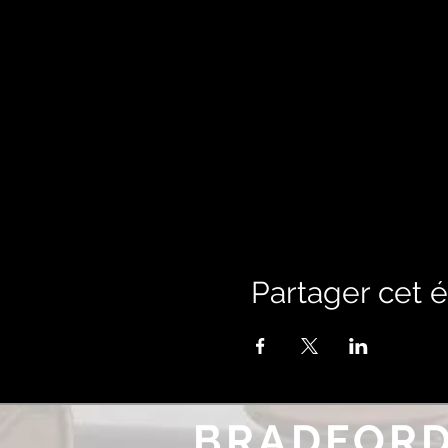
Partager cet
BRADFORD