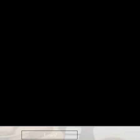
Accueil