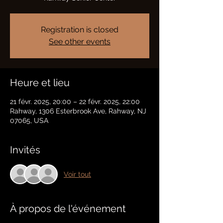
Registration is closed
See other events
Heure et lieu
21 févr. 2025, 20:00 – 22 févr. 2025, 22:00
Rahway, 1306 Esterbrook Ave, Rahway, NJ
07065, USA
Invités
Voir tout
À propos de l'événement