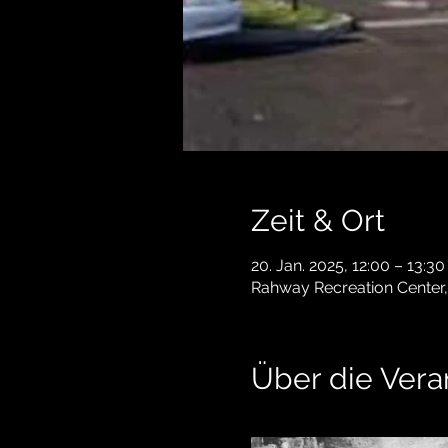
Zeit & Ort
20. Jan. 2025, 12:00 – 13:30
Rahway Recreation Center,
Über die Vera