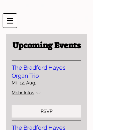
Upcoming Events
The Bradford Hayes
Organ Trio
Mi., 12. Aug.
Mehr Infos
RSVP
The Bradford Hayes