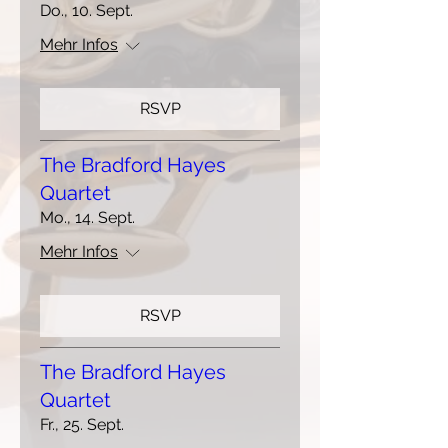
Do., 10. Sept.
Mehr Infos
RSVP
The Bradford Hayes
Quartet
Mo., 14. Sept.
Mehr Infos
RSVP
The Bradford Hayes
Quartet
Fr., 25. Sept.