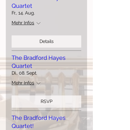
Quartet
Fr., 14. Aug.
Mehr Infos
Details
The Bradford Hayes
Quartet
Di., 08. Sept.
Mehr Infos
RSVP
The Bradford Hayes
Quartet!