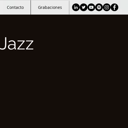
Contacto
Grabaciones
Jazz