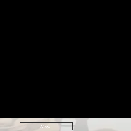
Hogar