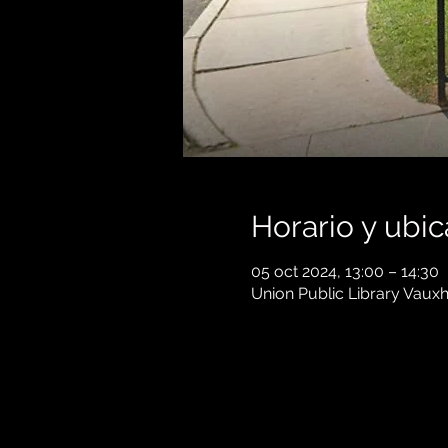
Horario y ubic
05 oct 2024, 13:00 – 14:30
Union Public Library Vauxh