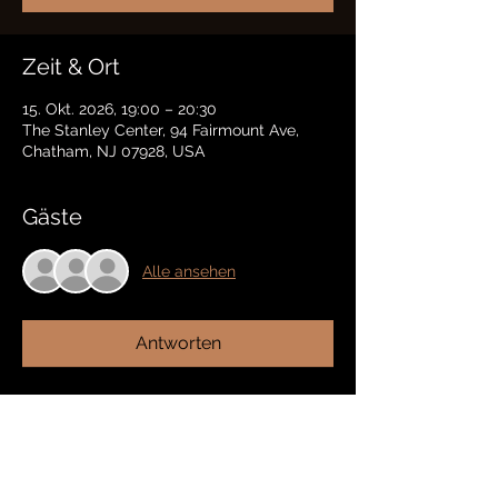
Zeit & Ort
15. Okt. 2026, 19:00 – 20:30
The Stanley Center, 94 Fairmount Ave,
Chatham, NJ 07928, USA
Gäste
Alle ansehen
Antworten
Diese Veranstaltung teilen