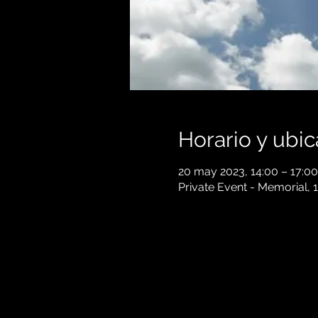
Horario y ubic
20 may 2023, 14:00 – 17:00
Private Event - Memorial,