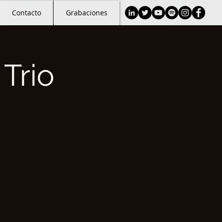
Contacto
Grabaciones
Trio