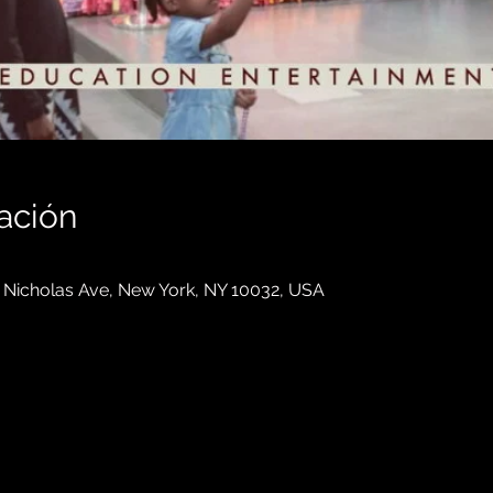
ación
 Nicholas Ave, New York, NY 10032, USA