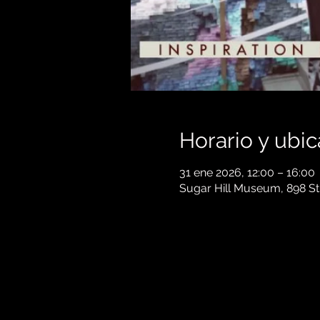
Horario y ubic
31 ene 2026, 12:00 – 16:00
Sugar Hill Museum, 898 St