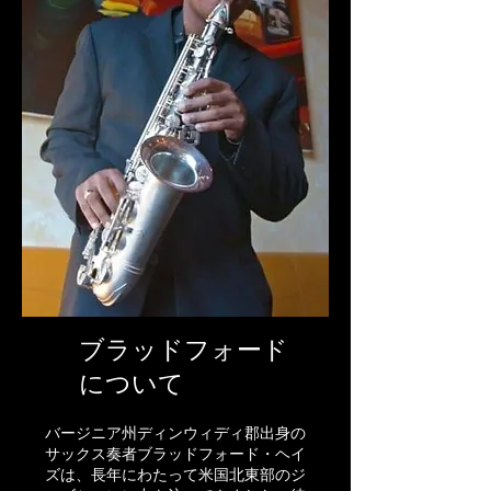
ブラッドフォード
について
バージニア州ディンウィディ郡出身の
サックス奏者ブラッドフォード・ヘイ
ズは、長年にわたって米国北東部のジ