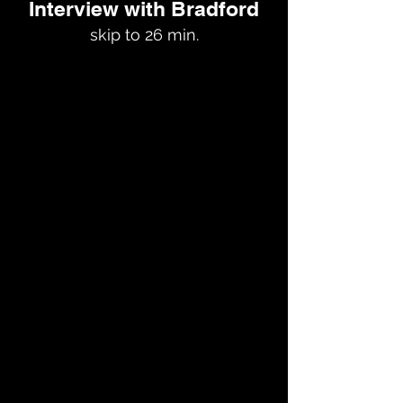
Interview with Bradford
skip to 26 min.