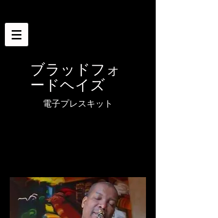
ブラッドフォ
ードヘイズ
電子プレスキット