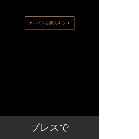
アルバムを購入する
プレスで