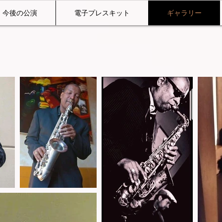
今後の公演
電子プレスキット
ギャラリー