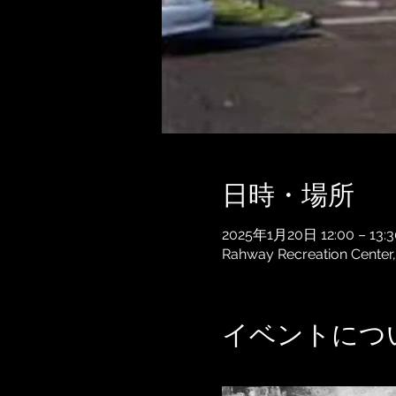
日時・場所
2025年1月20日 12:00 – 13:3
Rahway Recreation Center,
イベントにつ