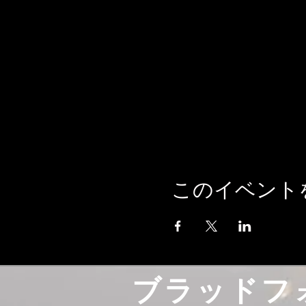
このイベント
ブラッドフ