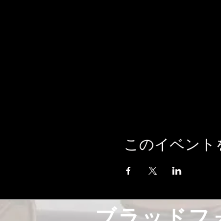
このイベント
ブラッドフ