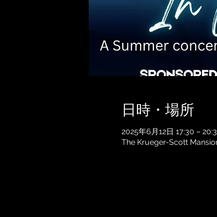
日時・場所
2025年6月12日 17:30 – 20:
The Krueger-Scott Mansion