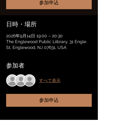
参加申込
日時・場所
2026年9月14日 19:00 – 20:30
The Englewood Public Liibrary, 31 Engle
St, Englewood, NJ 07631, USA
参加者
すべて表示
参加申込