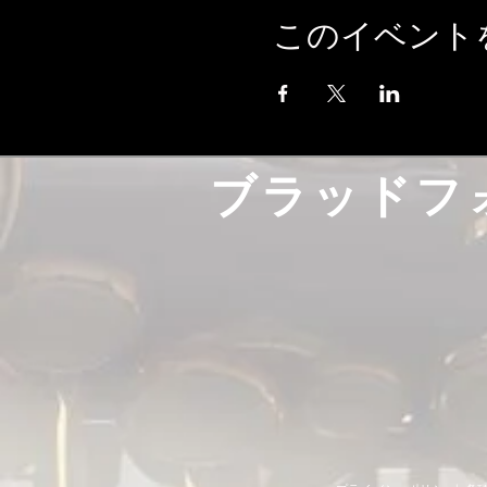
このイベント
ブラッドフ