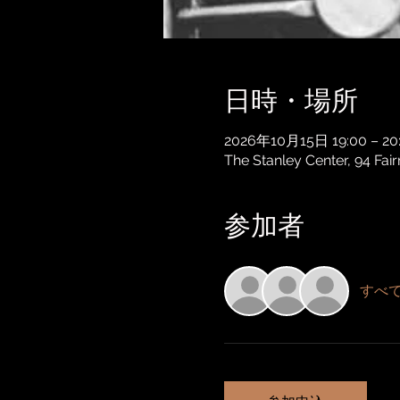
日時・場所
2026年10月15日 19:00 – 20
The Stanley Center, 94 Fa
参加者
すべ