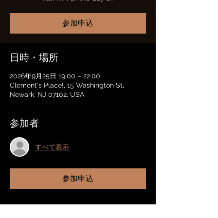
参加申込
日時・場所
2026年9月25日 19:00 – 22:00
Clement's Place!, 15 Washington St,
Newark, NJ 07102, USA
参加者
すべて表示
参加申込